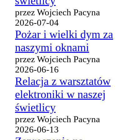
świetlicy
przez Wojciech Pacyna
2026-07-04
Pożar i wielki dym za
naszymi oknami
przez Wojciech Pacyna
2026-06-16
Relacja z warsztatów
elektroniki w naszej
świetlicy
przez Wojciech Pacyna
2026-06-13