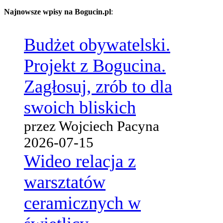
Najnowsze wpisy na Bogucin.pl
:
Budżet obywatelski.
Projekt z Bogucina.
Zagłosuj, zrób to dla
swoich bliskich
przez Wojciech Pacyna
2026-07-15
Wideo relacja z
warsztatów
ceramicznych w