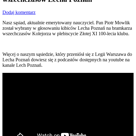
Dodaj komentarz
Nasz sąsiad, aktualnie emerytowany nauczyciel. Pan Piotr Mowlik
został wybrany w głosowaniu kibiców Lecha Poznań na bramkarza
wszechczasów Kolejorza w plebiscycie Złotej XI 100-lecia klubu.
Więcej o naszym sąsiedzie, który przeniósł się z Legii Warszawa do
Lecha Poznań dowiesz się z podcastów dostępnych na youtube na
kanale Lech Poznań.