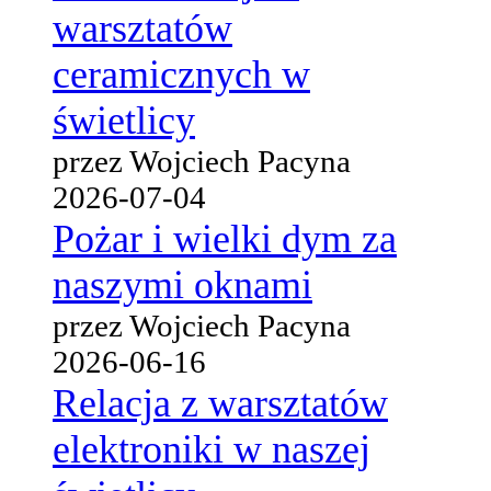
warsztatów
ceramicznych w
świetlicy
przez Wojciech Pacyna
2026-07-04
Pożar i wielki dym za
naszymi oknami
przez Wojciech Pacyna
2026-06-16
Relacja z warsztatów
elektroniki w naszej