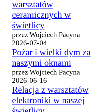
warsztatów
ceramicznych w
świetlicy
przez Wojciech Pacyna
2026-07-04
Pożar i wielki dym za
naszymi oknami
przez Wojciech Pacyna
2026-06-16
Relacja z warsztatów
elektroniki w naszej
świetlicy