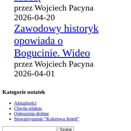
przez Wojciech Pacyna
2026-04-20
Zawodowy historyk
opowiada o
Bogucinie. Wideo
przez Wojciech Pacyna
2026-04-01
Kategorie notatek
Aktualności
Chwila relaksu
Ogłoszenia drobne
Stowarzyszenie "Kolorowa Jesień"
Szukaj: