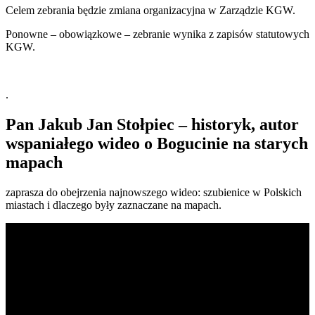
Celem zebrania będzie zmiana organizacyjna w Zarządzie KGW.
Ponowne – obowiązkowe – zebranie wynika z zapisów statutowych
KGW.
.
Pan Jakub Jan Stołpiec – historyk, autor
wspaniałego wideo o Bogucinie na starych
mapach
zaprasza do obejrzenia najnowszego wideo: szubienice w Polskich
miastach i dlaczego były zaznaczane na mapach.