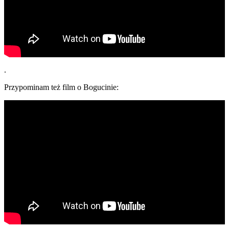
.
Przypominam też film o Bogucinie: