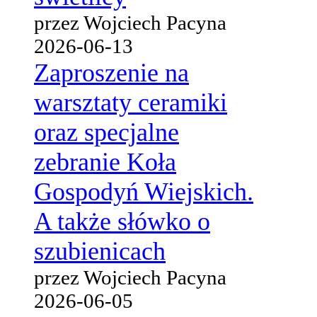
przez Wojciech Pacyna
2026-06-13
Zaproszenie na
warsztaty ceramiki
oraz specjalne
zebranie Koła
Gospodyń Wiejskich.
A także słówko o
szubienicach
przez Wojciech Pacyna
2026-06-05