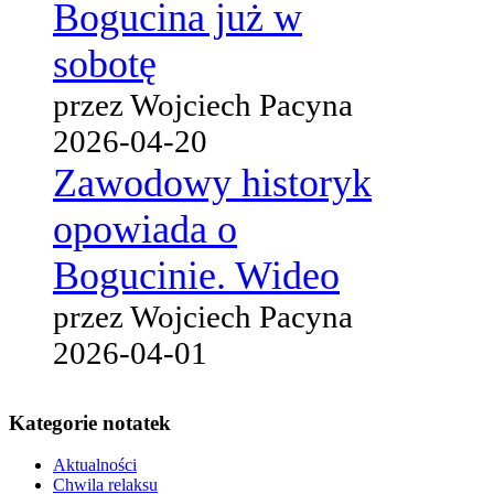
Bogucina już w
sobotę
przez Wojciech Pacyna
2026-04-20
Zawodowy historyk
opowiada o
Bogucinie. Wideo
przez Wojciech Pacyna
2026-04-01
Kategorie notatek
Aktualności
Chwila relaksu