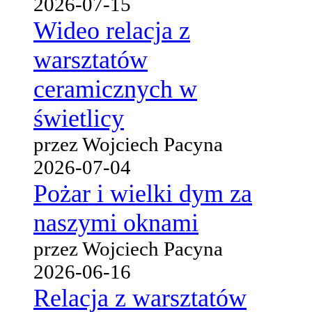
2026-07-15
Wideo relacja z
warsztatów
ceramicznych w
świetlicy
przez Wojciech Pacyna
2026-07-04
Pożar i wielki dym za
naszymi oknami
przez Wojciech Pacyna
2026-06-16
Relacja z warsztatów