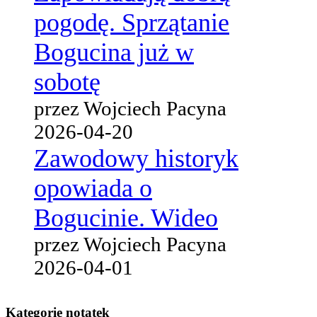
pogodę. Sprzątanie
Bogucina już w
sobotę
przez Wojciech Pacyna
2026-04-20
Zawodowy historyk
opowiada o
Bogucinie. Wideo
przez Wojciech Pacyna
2026-04-01
Kategorie notatek