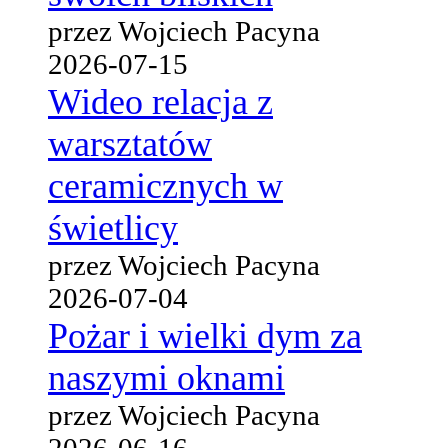
przez Wojciech Pacyna
2026-07-15
Wideo relacja z
warsztatów
ceramicznych w
świetlicy
przez Wojciech Pacyna
2026-07-04
Pożar i wielki dym za
naszymi oknami
przez Wojciech Pacyna
2026-06-16