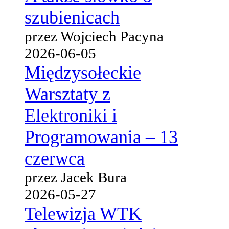
szubienicach
przez Wojciech Pacyna
2026-06-05
Międzysołeckie
Warsztaty z
Elektroniki i
Programowania – 13
czerwca
przez Jacek Bura
2026-05-27
Telewizja WTK