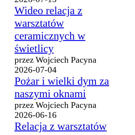
Wideo relacja z
warsztatów
ceramicznych w
świetlicy
przez Wojciech Pacyna
2026-07-04
Pożar i wielki dym za
naszymi oknami
przez Wojciech Pacyna
2026-06-16
Relacja z warsztatów