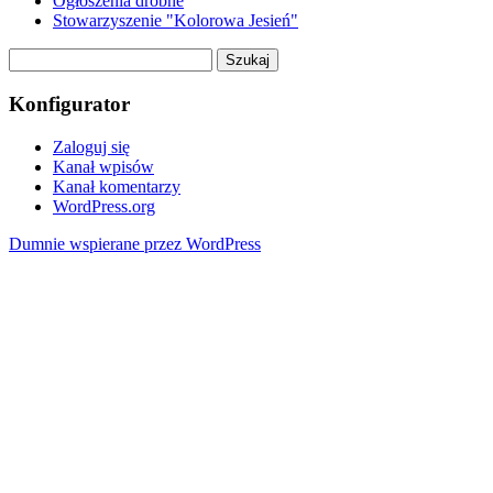
Ogłoszenia drobne
Stowarzyszenie "Kolorowa Jesień"
Szukaj:
Konfigurator
Zaloguj się
Kanał wpisów
Kanał komentarzy
WordPress.org
Dumnie wspierane przez WordPress