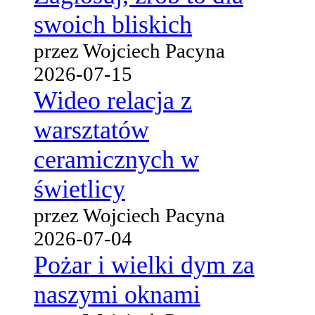
swoich bliskich
przez Wojciech Pacyna
2026-07-15
Wideo relacja z
warsztatów
ceramicznych w
świetlicy
przez Wojciech Pacyna
2026-07-04
Pożar i wielki dym za
naszymi oknami