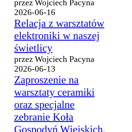
przez Wojciech Pacyna
2026-06-16
Relacja z warsztatów
elektroniki w naszej
świetlicy
przez Wojciech Pacyna
2026-06-13
Zaproszenie na
warsztaty ceramiki
oraz specjalne
zebranie Koła
Gospodyń Wiejskich.