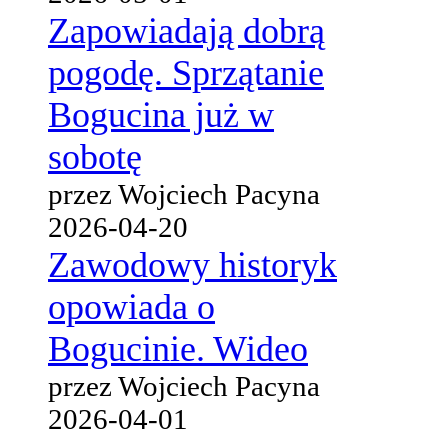
Zapowiadają dobrą
pogodę. Sprzątanie
Bogucina już w
sobotę
przez Wojciech Pacyna
2026-04-20
Zawodowy historyk
opowiada o
Bogucinie. Wideo
przez Wojciech Pacyna
2026-04-01