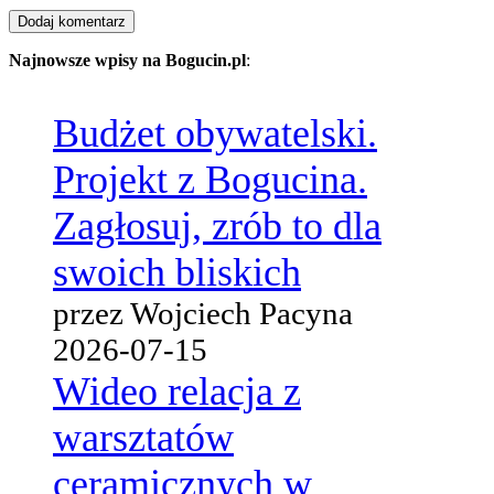
Najnowsze wpisy na Bogucin.pl
:
Budżet obywatelski.
Projekt z Bogucina.
Zagłosuj, zrób to dla
swoich bliskich
przez Wojciech Pacyna
2026-07-15
Wideo relacja z
warsztatów
ceramicznych w