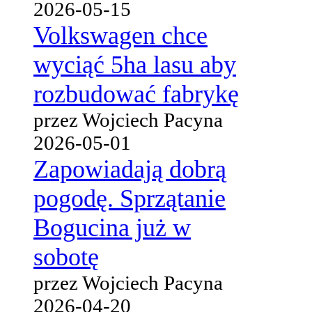
2026-05-15
Volkswagen chce
wyciąć 5ha lasu aby
rozbudować fabrykę
przez Wojciech Pacyna
2026-05-01
Zapowiadają dobrą
pogodę. Sprzątanie
Bogucina już w
sobotę
przez Wojciech Pacyna
2026-04-20