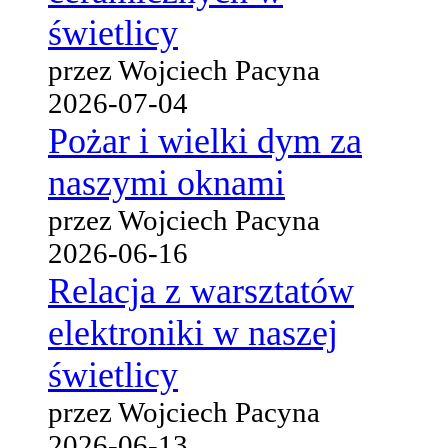
świetlicy
przez Wojciech Pacyna
2026-07-04
Pożar i wielki dym za
naszymi oknami
przez Wojciech Pacyna
2026-06-16
Relacja z warsztatów
elektroniki w naszej
świetlicy
przez Wojciech Pacyna
2026-06-13