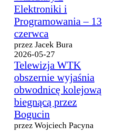
Elektroniki i
Programowania – 13
czerwca
przez Jacek Bura
2026-05-27
Telewizja WTK
obszernie wyjaśnia
obwodnicę kolejową
biegnącą przez
Bogucin
przez Wojciech Pacyna