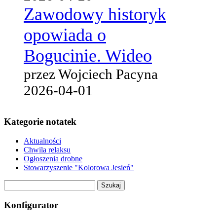
Zawodowy historyk
opowiada o
Bogucinie. Wideo
przez Wojciech Pacyna
2026-04-01
Kategorie notatek
Aktualności
Chwila relaksu
Ogłoszenia drobne
Stowarzyszenie "Kolorowa Jesień"
Szukaj:
Konfigurator