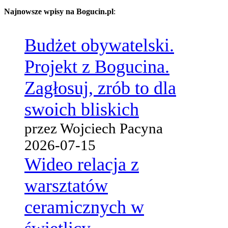
Najnowsze wpisy na Bogucin.pl
:
Budżet obywatelski.
Projekt z Bogucina.
Zagłosuj, zrób to dla
swoich bliskich
przez Wojciech Pacyna
2026-07-15
Wideo relacja z
warsztatów
ceramicznych w