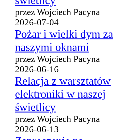
świetlicy
przez Wojciech Pacyna
2026-07-04
Pożar i wielki dym za
naszymi oknami
przez Wojciech Pacyna
2026-06-16
Relacja z warsztatów
elektroniki w naszej
świetlicy
przez Wojciech Pacyna
2026-06-13