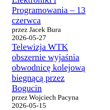
Programowania – 13
czerwca
przez Jacek Bura
2026-05-27
Telewizja WTK
obszernie wyjaśnia
obwodnicę kolejową
biegnącą przez
Bogucin
przez Wojciech Pacyna
2026-05-15