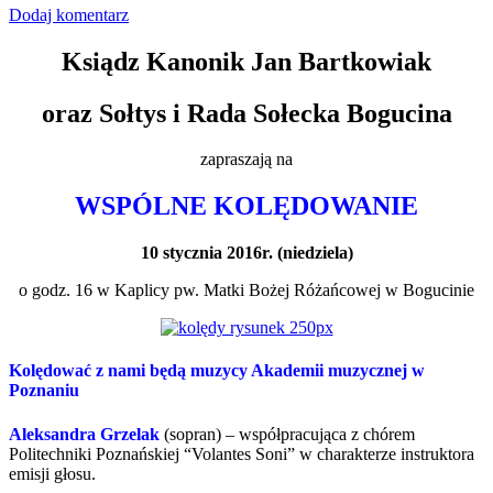
Dodaj komentarz
Ksiądz Kanonik Jan Bartkowiak
oraz Sołtys i Rada Sołecka Bogucina
zapraszają na
WSPÓLNE KOLĘDOWANIE
10 stycznia 2016r. (niedziela)
o godz. 16 w Kaplicy pw. Matki Bożej Różańcowej w Bogucinie
Kolędować z nami będą muzycy Akademii muzycznej w
Poznaniu
Aleksandra Grzelak
(sopran) – współpracująca z chórem
Politechniki Poznańskiej “Volantes Soni” w charakterze instruktora
emisji głosu.