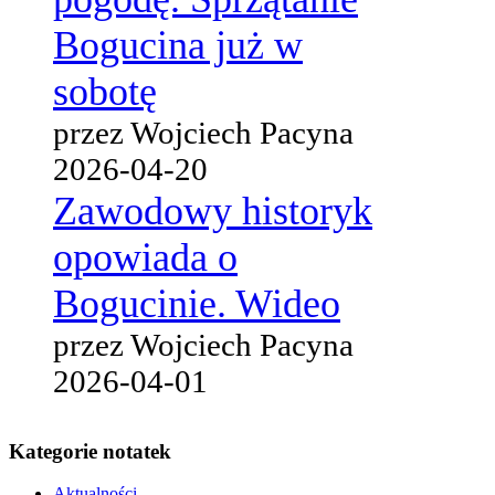
Bogucina już w
sobotę
przez Wojciech Pacyna
2026-04-20
Zawodowy historyk
opowiada o
Bogucinie. Wideo
przez Wojciech Pacyna
2026-04-01
Kategorie notatek
Aktualności