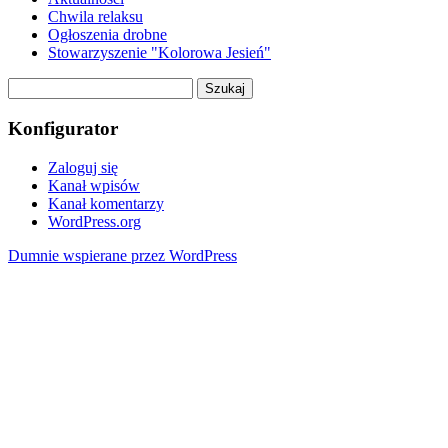
Chwila relaksu
Ogłoszenia drobne
Stowarzyszenie "Kolorowa Jesień"
Szukaj:
Konfigurator
Zaloguj się
Kanał wpisów
Kanał komentarzy
WordPress.org
Dumnie wspierane przez WordPress