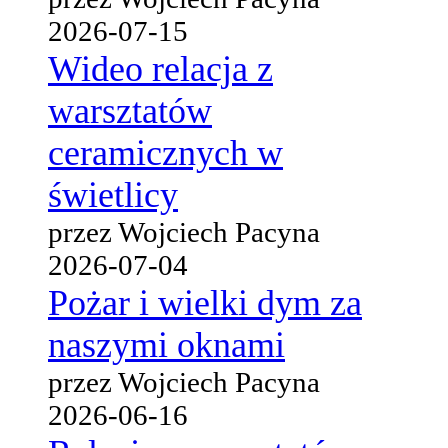
2026-07-15
Wideo relacja z
warsztatów
ceramicznych w
świetlicy
przez Wojciech Pacyna
2026-07-04
Pożar i wielki dym za
naszymi oknami
przez Wojciech Pacyna
2026-06-16