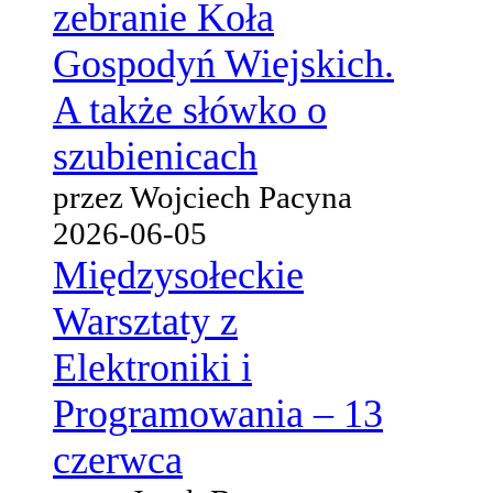
zebranie Koła
Gospodyń Wiejskich.
A także słówko o
szubienicach
przez Wojciech Pacyna
2026-06-05
Międzysołeckie
Warsztaty z
Elektroniki i
Programowania – 13
czerwca