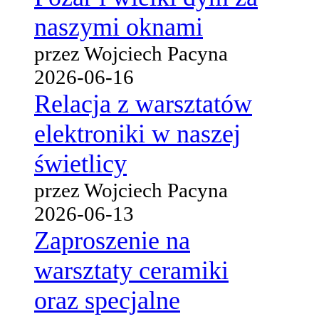
naszymi oknami
przez Wojciech Pacyna
2026-06-16
Relacja z warsztatów
elektroniki w naszej
świetlicy
przez Wojciech Pacyna
2026-06-13
Zaproszenie na
warsztaty ceramiki
oraz specjalne