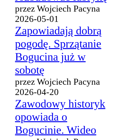
przez Wojciech Pacyna
2026-05-01
Zapowiadają dobrą
pogodę. Sprzątanie
Bogucina już w
sobotę
przez Wojciech Pacyna
2026-04-20
Zawodowy historyk
opowiada o
Bogucinie. Wideo